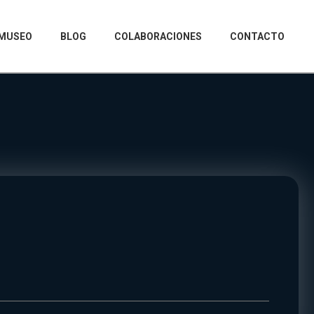
MUSEO
BLOG
COLABORACIONES
CONTACTO