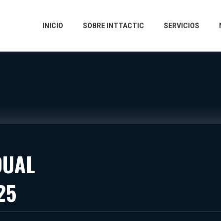
INICIO
SOBRE INTTACTIC
SERVICIOS
DUAL
25