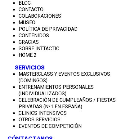
BLOG
CONTACTO
COLABORACIONES
MUSEO
POLÍTICA DE PRIVACIDAD
CONTENIDOS
GRACIAS
SOBRE INTTACTIC
HOME 2
SERVICIOS
MASTERCLASS Y EVENTOS EXCLUSIVOS
(DOMINGOS)
ENTRENAMIENTOS PERSONALES
(INDIVIDUALIZADOS)
CELEBRACIÓN DE CUMPLEAÑOS / FIESTAS
PRIVADAS (Nº1 EN ESPAÑA)
CLINICS INTENSIVOS
OTROS SERVICIOS
EVENTOS DE COMPETICIÓN
CÓNTACTANOS