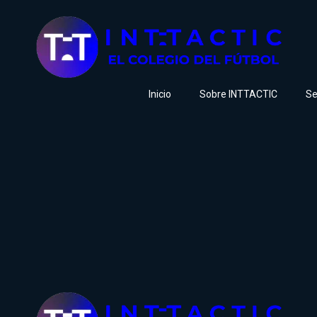
Inicio
Sobre INTTACTIC
Se