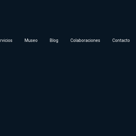
rvicios
Museo
Blog
Colaboraciones
Contacto