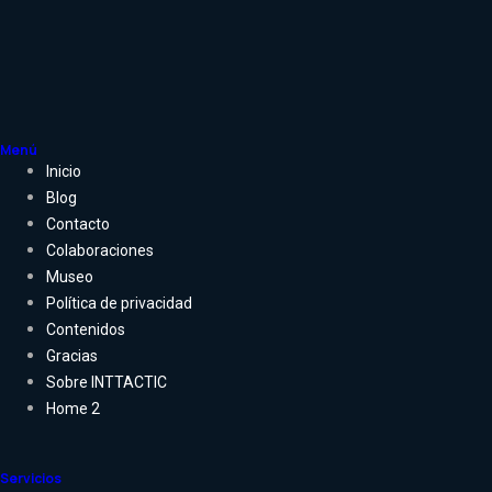
Menú
Inicio
Blog
Contacto
Colaboraciones
Museo
Política de privacidad
Contenidos
Gracias
Sobre INTTACTIC
Home 2
Servicios