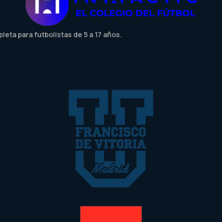
eta para futbolistas de 5 a 17 años.